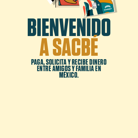
BIENVENIDO
A SACBÉ
PAGA, SOLICITA Y RECIBE DINERO
ENTRE AMIGOS Y FAMILIA EN
MÉXICO.